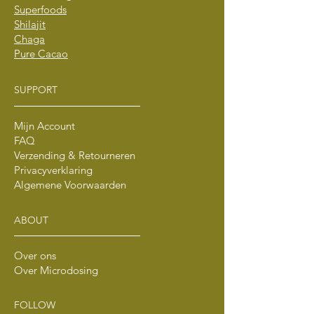
Superfoods
Shilajit
Chaga
Pure Cacao
SUPPORT
Mijn Account
FAQ
Verzending & Retourneren
Privacyverklaring
Algemene Voorwaarden
ABOUT
Over ons
Over Microdosing
FOLLOW